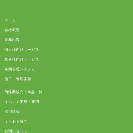
ホーム
会社概要
業務内容
個人様向けサービス
業者様向けサービス
年間管理システム
施工・管理実績
胡蝶蘭販売 / 商品一覧
イベント実績・事例
採用情報
よくある質問
お問い合わせ