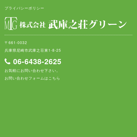
プライバシーポリシー
〒661-0032
兵庫県尼崎市武庫之荘東1-8-25
06-6438-2625
お気軽にお問い合わせ下さい。
お問い合わせフォームはこちら