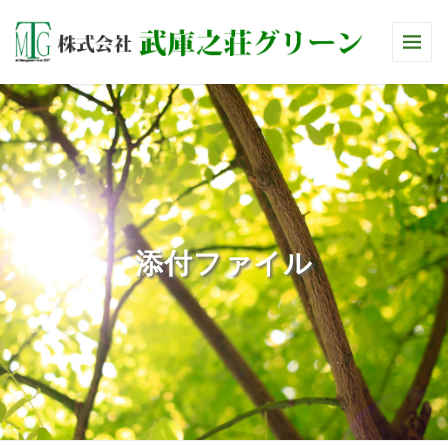
添付ファイル