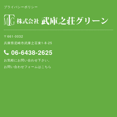
プライバシーポリシー
〒661-0032
兵庫県尼崎市武庫之荘東1-8-25
06-6438-2625
お気軽にお問い合わせ下さい。
お問い合わせフォームはこちら