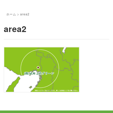
ホーム
>
area2
area2