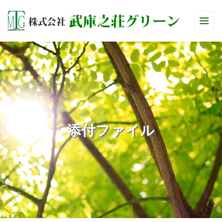
添付ファイル