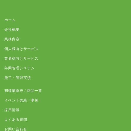
ホーム
会社概要
業務内容
個人様向けサービス
業者様向けサービス
年間管理システム
施工・管理実績
胡蝶蘭販売 / 商品一覧
イベント実績・事例
採用情報
よくある質問
お問い合わせ