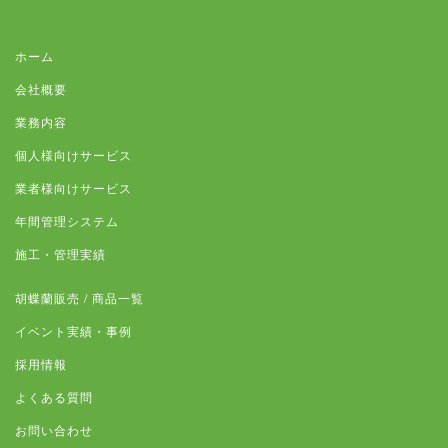
ホーム
会社概要
業務内容
個人様向けサービス
業者様向けサービス
年間管理システム
施工・管理実績
胡蝶蘭販売 / 商品一覧
イベント実績・事例
採用情報
よくある質問
お問い合わせ