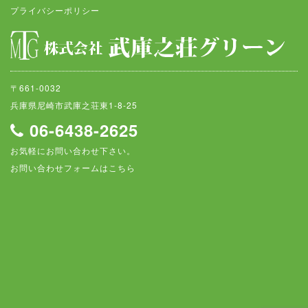
プライバシーポリシー
〒661-0032
兵庫県尼崎市武庫之荘東1-8-25
06-6438-2625
お気軽にお問い合わせ下さい。
お問い合わせフォームはこちら