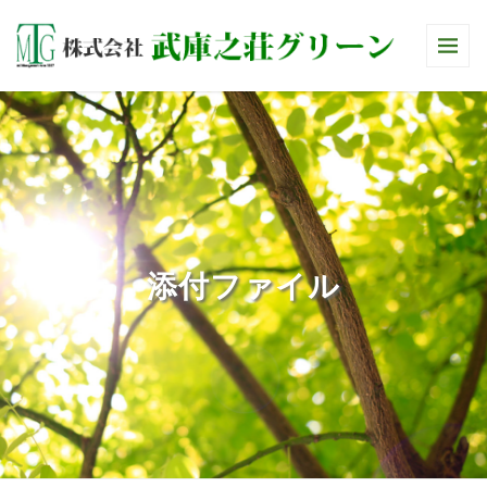
添付ファイル