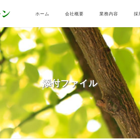
ホーム
会社概要
業務内容
採
添付ファイル