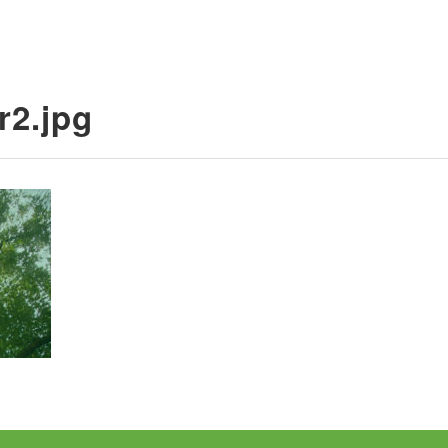
r2.jpg