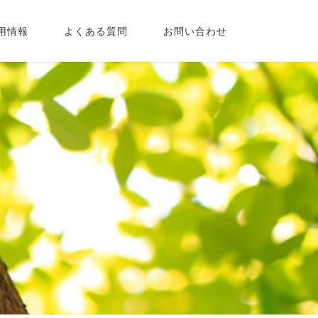
用情報
よくある質問
お問い合わせ