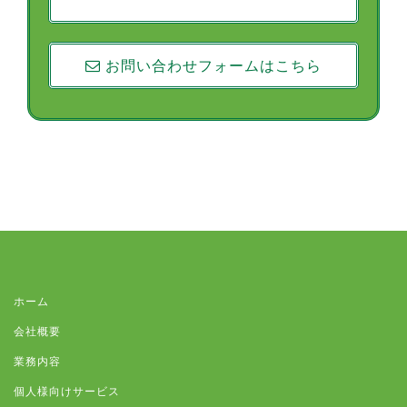
お問い合わせフォームはこちら
ホーム
会社概要
業務内容
個人様向けサービス