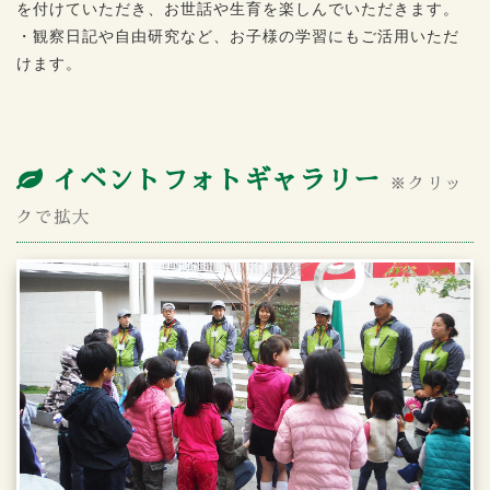
を付けていただき、お世話や生育を楽しんでいただきます。
・観察日記や自由研究など、お子様の学習にもご活用いただ
けます。
イベントフォトギャラリー
※クリッ
クで拡大