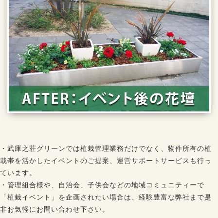
・武庫之荘グリーンでは植栽管理業務だけでなく、物件所有の植
栽帯を活かしたイベントのご提案、運営サポートサービスも行っ
ています。
・管理組合様や、自治会、子供会などの地域コミュニティーで
「植栽イベント」を企画されたい場合は、経験豊富な弊社まで是
非お気軽にお問い合わせ下さい。