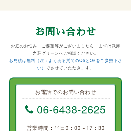
お問い合わせ
お庭のお悩み、ご要望等がございましたら、まずは武庫
之荘グリーンへご相談ください。
お見積は無料（注：よくある質問のQ5とQ6をご参照下さ
い）
でさせていただきます。
お電話でのお問い合わせ
06-6438-2625
営業時間：平日9：00～17：30