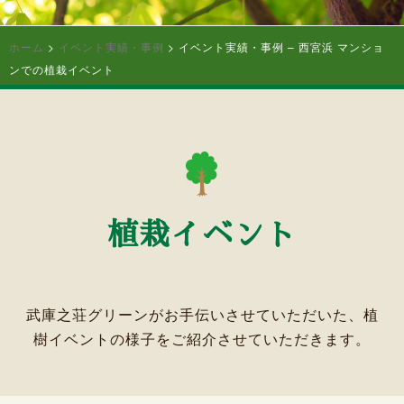
ホーム
>
イベント実績・事例
>
イベント実績・事例 – ⻄宮浜 マンショ
ンでの植栽イベント
植栽イベント
武庫之荘グリーンがお手伝いさせていただいた、植
樹イベントの様子をご紹介させていただきます。