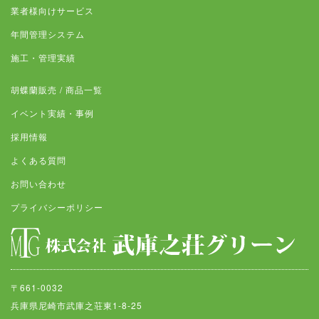
業者様向けサービス
年間管理システム
施工・管理実績
胡蝶蘭販売 / 商品一覧
イベント実績・事例
採用情報
よくある質問
お問い合わせ
プライバシーポリシー
〒661-0032
兵庫県尼崎市武庫之荘東1-8-25