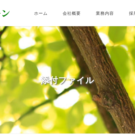
ホーム
会社概要
業務内容
採
添付ファイル