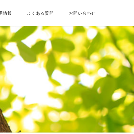
用情報
よくある質問
お問い合わせ