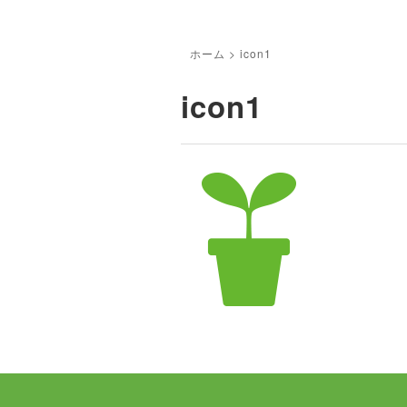
ホーム
>
icon1
icon1