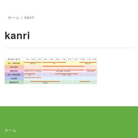
ホーム
>
kanri
kanri
ホーム