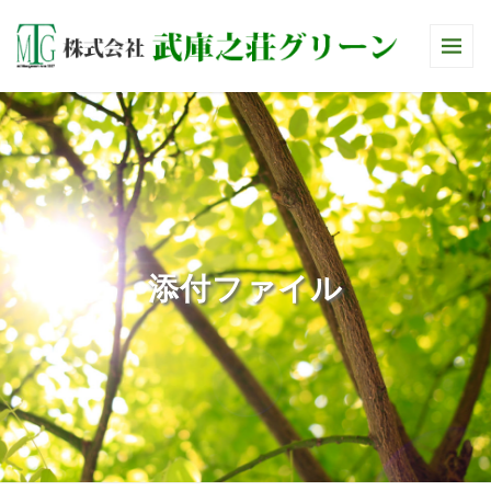
添付ファイル