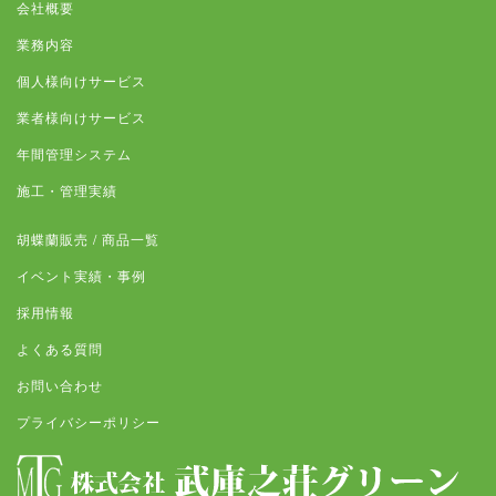
会社概要
業務内容
個人様向けサービス
業者様向けサービス
年間管理システム
施工・管理実績
胡蝶蘭販売 / 商品一覧
イベント実績・事例
採用情報
よくある質問
お問い合わせ
プライバシーポリシー