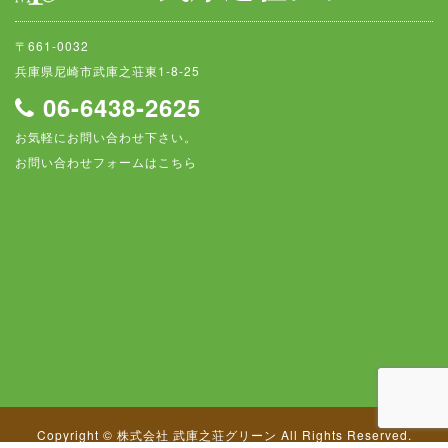
〒661-0032
兵庫県尼崎市武庫之荘東1-8-25
06-6438-2625
お気軽にお問い合わせ下さい。
お問い合わせフォームはこちら
Copyright © 株式会社 武庫之荘グリーン All Rights Reserved.