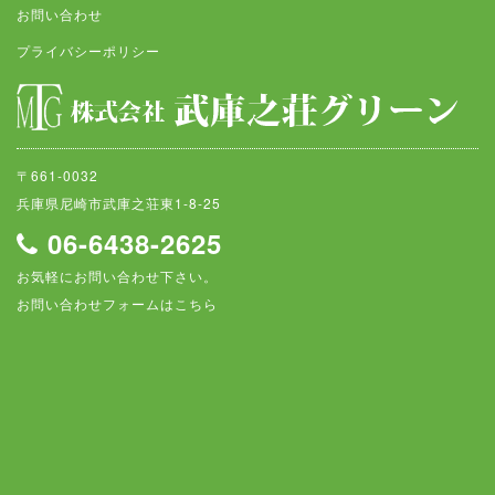
お問い合わせ
プライバシーポリシー
〒661-0032
兵庫県尼崎市武庫之荘東1-8-25
06-6438-2625
お気軽にお問い合わせ下さい。
お問い合わせフォームはこちら