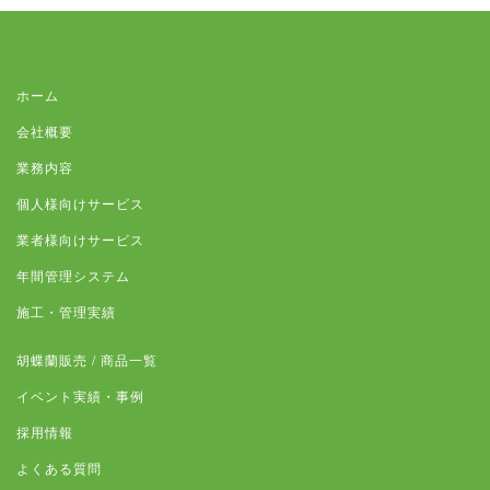
ホーム
会社概要
業務内容
個人様向けサービス
業者様向けサービス
年間管理システム
施工・管理実績
胡蝶蘭販売 / 商品一覧
イベント実績・事例
採用情報
よくある質問