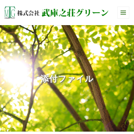
添付ファイル