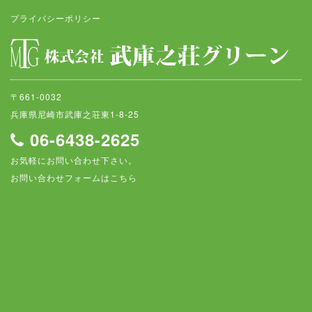
プライバシーポリシー
〒661-0032
兵庫県尼崎市武庫之荘東1-8-25
06-6438-2625
お気軽にお問い合わせ下さい。
お問い合わせフォームはこちら