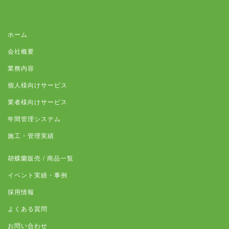
ホーム
会社概要
業務内容
個人様向けサービス
業者様向けサービス
年間管理システム
施工・管理実績
胡蝶蘭販売 / 商品一覧
イベント実績・事例
採用情報
よくある質問
お問い合わせ