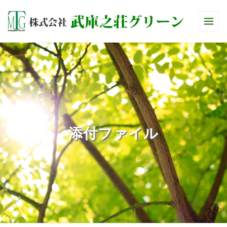
添付ファイル