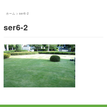
ホーム
>
ser6-2
ser6-2