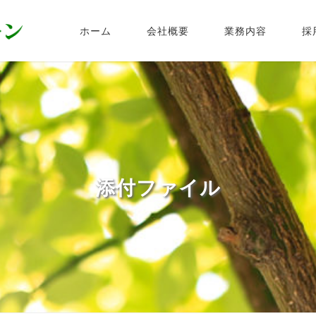
ホーム
会社概要
業務内容
採
添付ファイル