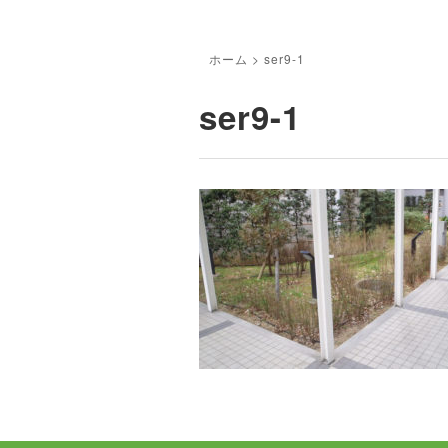
ホーム
>
ser9-1
ser9-1