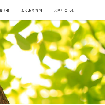
用情報
よくある質問
お問い合わせ