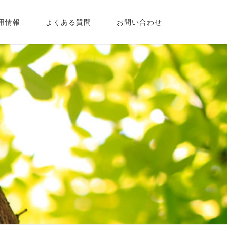
用情報
よくある質問
お問い合わせ