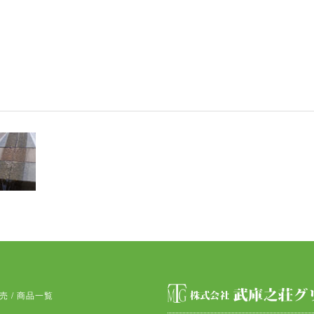
売 / 商品一覧