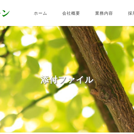
ホーム
会社概要
業務内容
採
添付ファイル