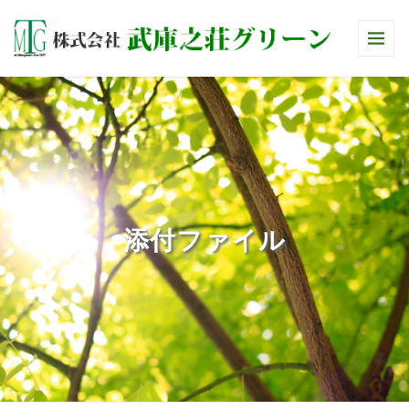
添付ファイル