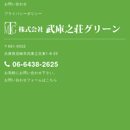
お問い合わせ
プライバシーポリシー
〒661-0032
兵庫県尼崎市武庫之荘東1-8-25
06-6438-2625
お気軽にお問い合わせ下さい。
お問い合わせフォームはこちら