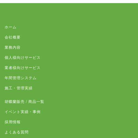
ホーム
会社概要
業務内容
個人様向けサービス
業者様向けサービス
年間管理システム
施工・管理実績
胡蝶蘭販売 / 商品一覧
イベント実績・事例
採用情報
よくある質問