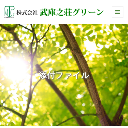
添付ファイル