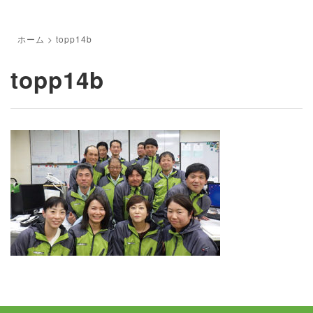
ホーム
>
topp14b
topp14b