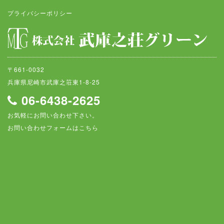
プライバシーポリシー
〒661-0032
兵庫県尼崎市武庫之荘東1-8-25
06-6438-2625
お気軽にお問い合わせ下さい。
お問い合わせフォームはこちら