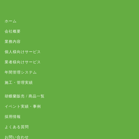
ホーム
会社概要
業務内容
個人様向けサービス
業者様向けサービス
年間管理システム
施工・管理実績
胡蝶蘭販売 / 商品一覧
イベント実績・事例
採用情報
よくある質問
お問い合わせ