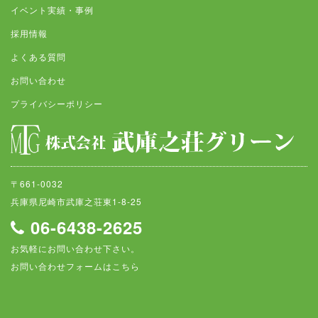
イベント実績・事例
採用情報
よくある質問
お問い合わせ
プライバシーポリシー
〒661-0032
兵庫県尼崎市武庫之荘東1-8-25
06-6438-2625
お気軽にお問い合わせ下さい。
お問い合わせフォームはこちら