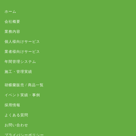
ホーム
会社概要
業務内容
個人様向けサービス
業者様向けサービス
年間管理システム
施工・管理実績
胡蝶蘭販売 / 商品一覧
イベント実績・事例
採用情報
よくある質問
お問い合わせ
プライバシーポリシー