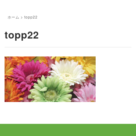
ホーム
>
topp22
topp22