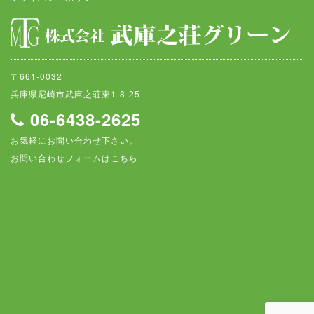
〒661-0032
兵庫県尼崎市武庫之荘東1-8-25
06-6438-2625
お気軽にお問い合わせ下さい。
お問い合わせフォームはこちら