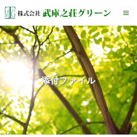
添付ファイル