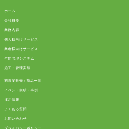
ホーム
会社概要
業務内容
個人様向けサービス
業者様向けサービス
年間管理システム
施工・管理実績
胡蝶蘭販売 / 商品一覧
イベント実績・事例
採用情報
よくある質問
お問い合わせ
プライバシーポリシー