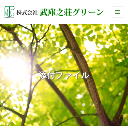
添付ファイル