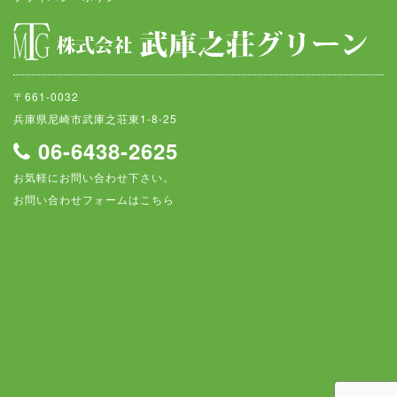
〒661-0032
兵庫県尼崎市武庫之荘東1-8-25
06-6438-2625
お気軽にお問い合わせ下さい。
お問い合わせフォームはこちら