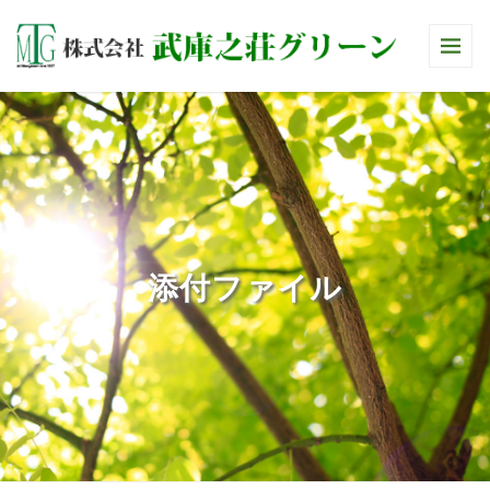
添付ファイル