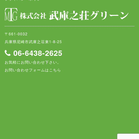
〒661-0032
兵庫県尼崎市武庫之荘東1-8-25
06-6438-2625
お気軽にお問い合わせ下さい。
お問い合わせフォームはこちら