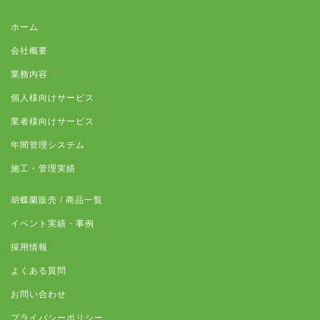
ホーム
会社概要
業務内容
個人様向けサービス
業者様向けサービス
年間管理システム
施工・管理実績
胡蝶蘭販売 / 商品一覧
イベント実績・事例
採用情報
よくある質問
お問い合わせ
プライバシーポリシー