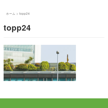
ホーム
>
topp24
topp24