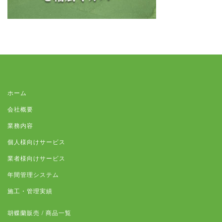
ホーム
会社概要
業務内容
個人様向けサービス
業者様向けサービス
年間管理システム
施工・管理実績
胡蝶蘭販売 / 商品一覧