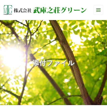
添付ファイル