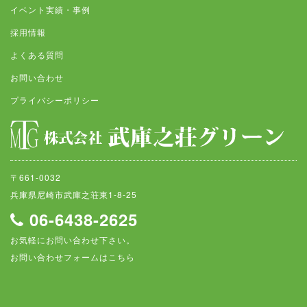
イベント実績・事例
採用情報
よくある質問
お問い合わせ
プライバシーポリシー
〒661-0032
兵庫県尼崎市武庫之荘東1-8-25
06-6438-2625
お気軽にお問い合わせ下さい。
お問い合わせフォームはこちら