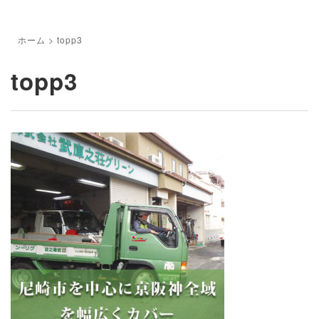
ホーム
>
topp3
topp3