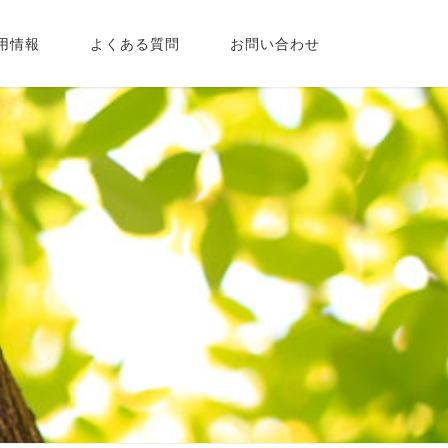
用情報
よくある質問
お問い合わせ