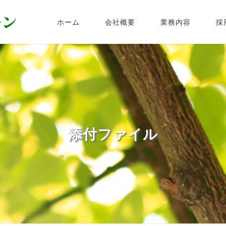
ホーム
会社概要
業務内容
採
添付ファイル