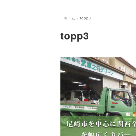
ホーム
>
topp3
topp3