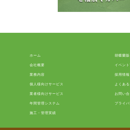
ホーム
胡蝶蘭販
会社概要
イベント
業務内容
採用情報
個人様向けサービス
よくある
業者様向けサービス
お問い合
年間管理システム
プライバ
施工・管理実績