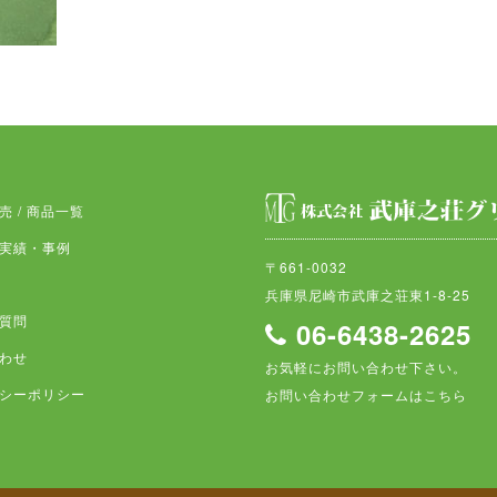
売 / 商品一覧
実績・事例
〒661-0032
兵庫県尼崎市武庫之荘東1-8-25
質問
06-6438-2625
わせ
お気軽にお問い合わせ下さい。
シーポリシー
お問い合わせフォームはこちら