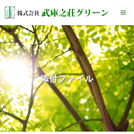
添付ファイル