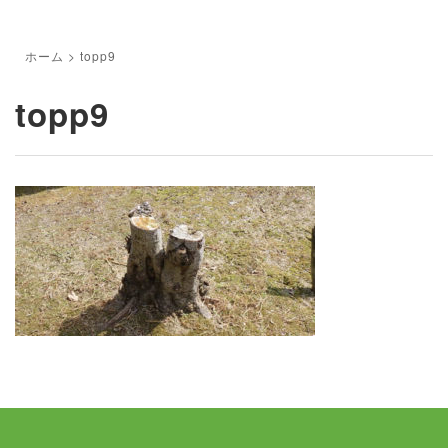
ホーム
>
topp9
topp9