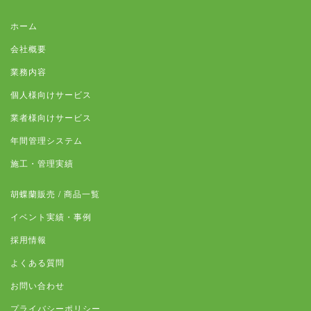
ホーム
会社概要
業務内容
個人様向けサービス
業者様向けサービス
年間管理システム
施工・管理実績
胡蝶蘭販売 / 商品一覧
イベント実績・事例
採用情報
よくある質問
お問い合わせ
プライバシーポリシー