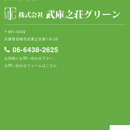
〒661-0032
兵庫県尼崎市武庫之荘東1-8-25
06-6438-2625
お気軽にお問い合わせ下さい。
お問い合わせフォームはこちら