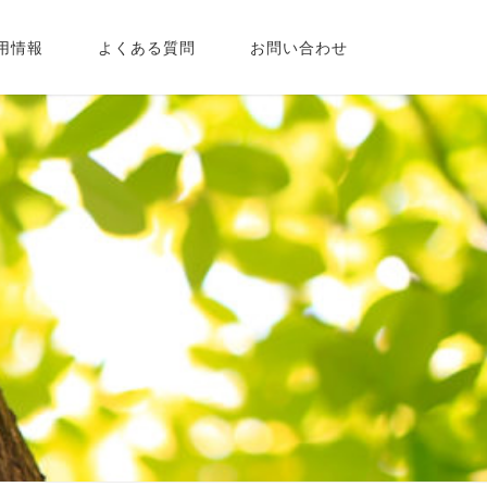
用情報
よくある質問
お問い合わせ