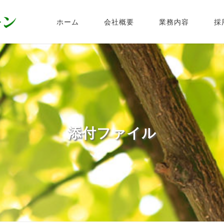
ホーム
会社概要
業務内容
採
添付ファイル