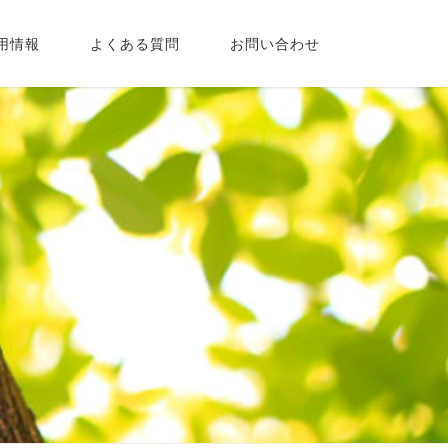
用情報
よくある質問
お問い合わせ