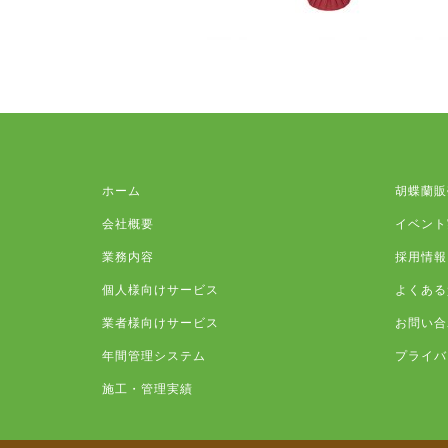
ホーム
胡蝶蘭販
会社概要
イベント
業務内容
採用情報
個人様向けサービス
よくある
業者様向けサービス
お問い合
年間管理システム
プライバ
施工・管理実績