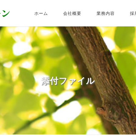
ホーム
会社概要
業務内容
採
添付ファイル