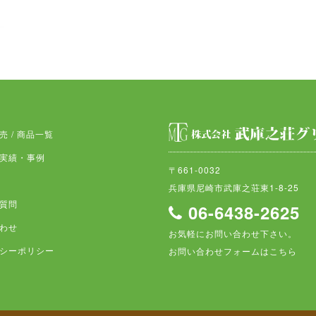
売 / 商品一覧
実績・事例
〒661-0032
兵庫県尼崎市武庫之荘東1-8-25
質問
06-6438-2625
わせ
お気軽にお問い合わせ下さい。
シーポリシー
お問い合わせフォームはこちら