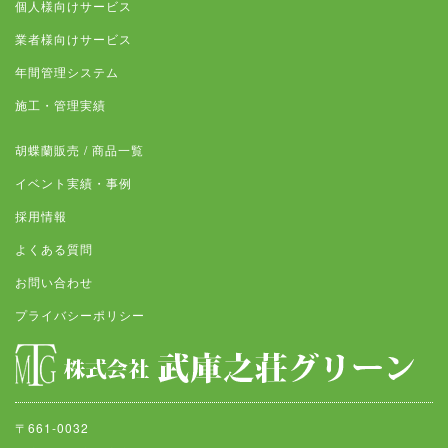
個人様向けサービス
業者様向けサービス
年間管理システム
施工・管理実績
胡蝶蘭販売 / 商品一覧
イベント実績・事例
採用情報
よくある質問
お問い合わせ
プライバシーポリシー
〒661-0032