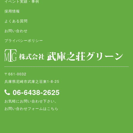
イベント実績・事例
採用情報
よくある質問
お問い合わせ
プライバシーポリシー
〒661-0032
兵庫県尼崎市武庫之荘東1-8-25
06-6438-2625
お気軽にお問い合わせ下さい。
お問い合わせフォームはこちら