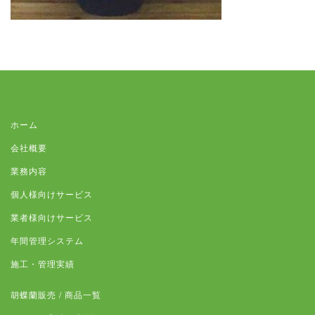
ホーム
会社概要
業務内容
個人様向けサービス
業者様向けサービス
年間管理システム
施工・管理実績
胡蝶蘭販売 / 商品一覧