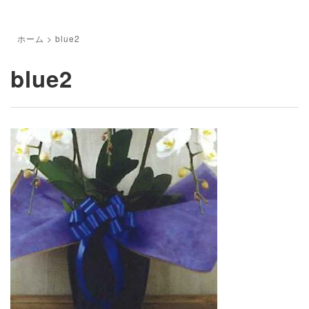
ホーム
>
blue2
blue2