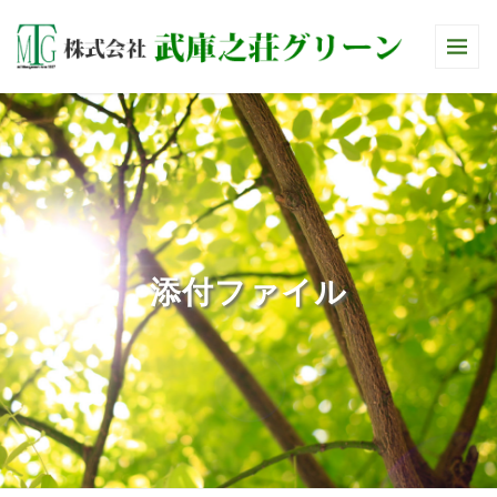
添付ファイル