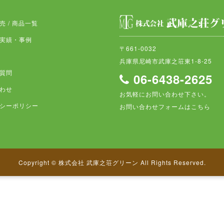
売 / 商品一覧
実績・事例
〒661-0032
兵庫県尼崎市武庫之荘東1-8-25
質問
06-6438-2625
わせ
お気軽にお問い合わせ下さい。
シーポリシー
お問い合わせフォームはこちら
Copyright © 株式会社 武庫之荘グリーン All Rights Reserved.