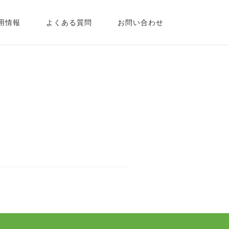
用情報
よくある質問
お問い合わせ