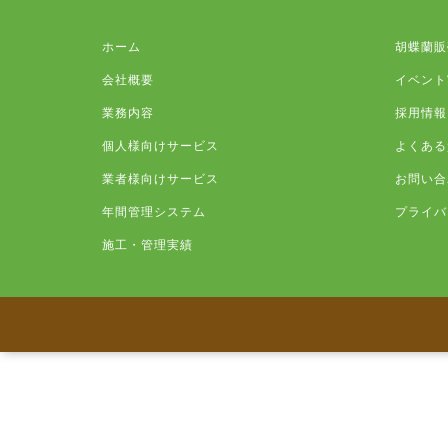
ホーム
胡蝶蘭販
会社概要
イベント
業務内容
採用情報
個人様向けサービス
よくある
業者様向けサービス
お問い合
年間管理システム
プライバ
施工・管理実績