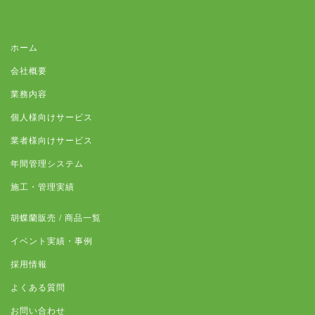
ホーム
会社概要
業務内容
個人様向けサービス
業者様向けサービス
年間管理システム
施工・管理実績
胡蝶蘭販売 / 商品一覧
イベント実績・事例
採用情報
よくある質問
お問い合わせ