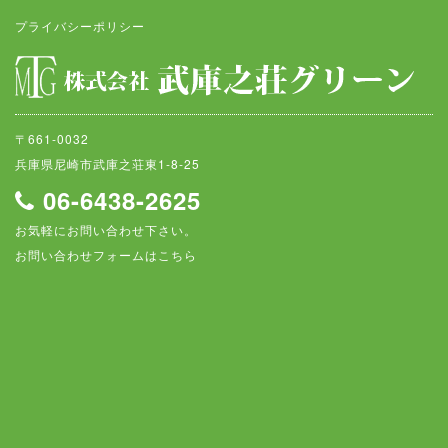
プライバシーポリシー
〒661-0032
兵庫県尼崎市武庫之荘東1-8-25
06-6438-2625
お気軽にお問い合わせ下さい。
お問い合わせフォームはこちら