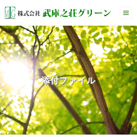
添付ファイル