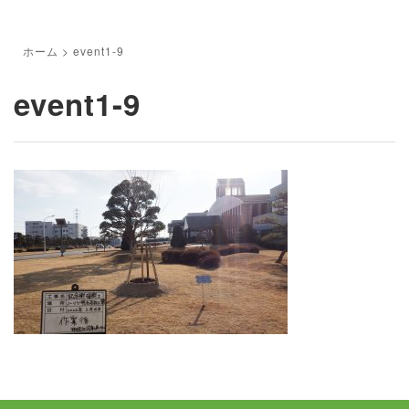
ホーム
>
event1-9
event1-9