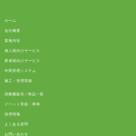
ホーム
会社概要
業務内容
個人様向けサービス
業者様向けサービス
年間管理システム
施工・管理実績
胡蝶蘭販売 / 商品一覧
イベント実績・事例
採用情報
よくある質問
お問い合わせ