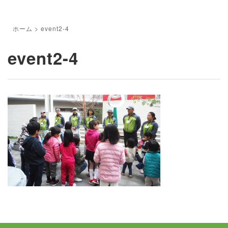
ホーム
>
event2-4
event2-4