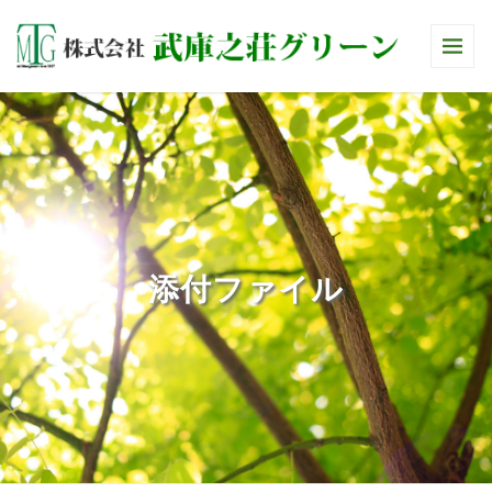
添付ファイル