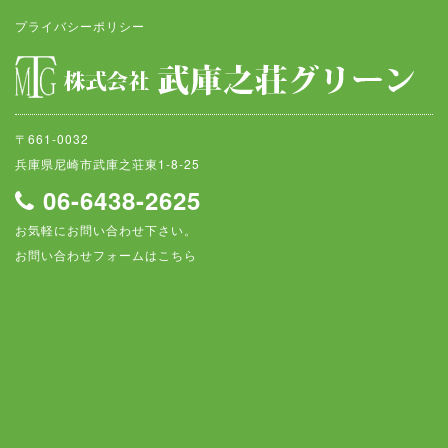
プライバシーポリシー
〒661-0032
兵庫県尼崎市武庫之荘東1-8-25
06-6438-2625
お気軽にお問い合わせ下さい。
お問い合わせフォームはこちら