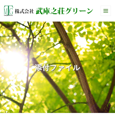
添付ファイル