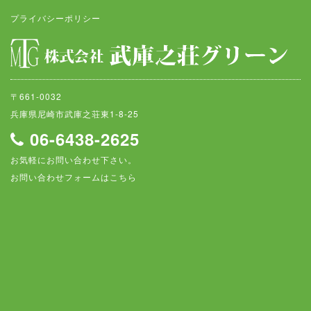
プライバシーポリシー
〒661-0032
兵庫県尼崎市武庫之荘東1-8-25
06-6438-2625
お気軽にお問い合わせ下さい。
お問い合わせフォームはこちら