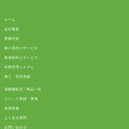
ホーム
会社概要
業務内容
個人様向けサービス
業者様向けサービス
年間管理システム
施工・管理実績
胡蝶蘭販売 / 商品一覧
イベント実績・事例
採用情報
よくある質問
お問い合わせ