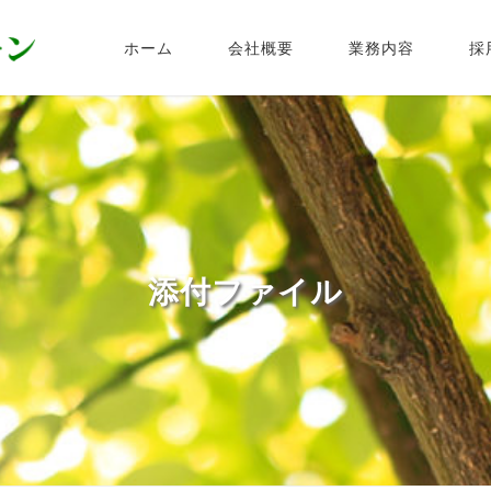
ホーム
会社概要
業務内容
採
添付ファイル