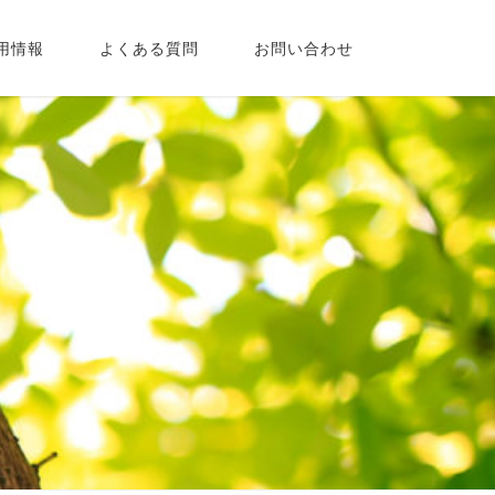
用情報
よくある質問
お問い合わせ