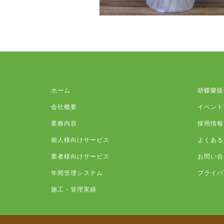
ホーム
胡蝶蘭販
会社概要
イベント
業務内容
採用情報
個人様向けサービス
よくある
業者様向けサービス
お問い合
年間管理システム
プライバ
施工・管理実績