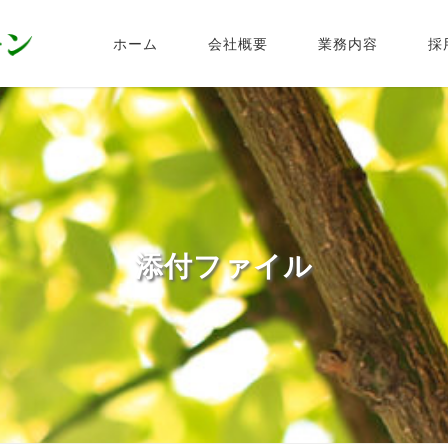
ホーム
会社概要
業務内容
採
添付ファイル