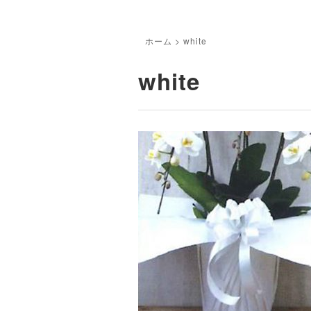
ホーム
>
white
white