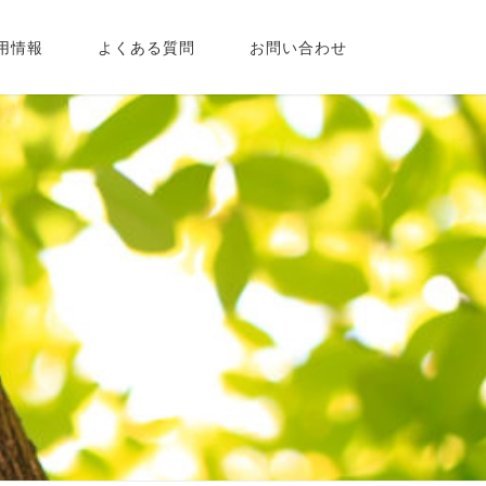
用情報
よくある質問
お問い合わせ