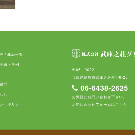
売 / 商品一覧
実績・事例
〒661-0032
兵庫県尼崎市武庫之荘東1-8-25
質問
06-6438-2625
わせ
お気軽にお問い合わせ下さい。
シーポリシー
お問い合わせフォームはこちら