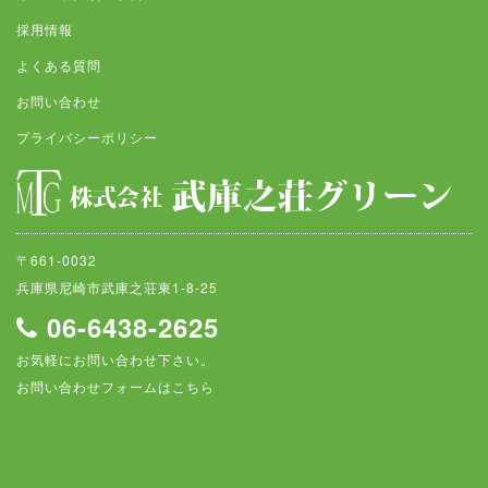
採用情報
よくある質問
お問い合わせ
プライバシーポリシー
〒661-0032
兵庫県尼崎市武庫之荘東1-8-25
06-6438-2625
お気軽にお問い合わせ下さい。
お問い合わせフォームはこちら