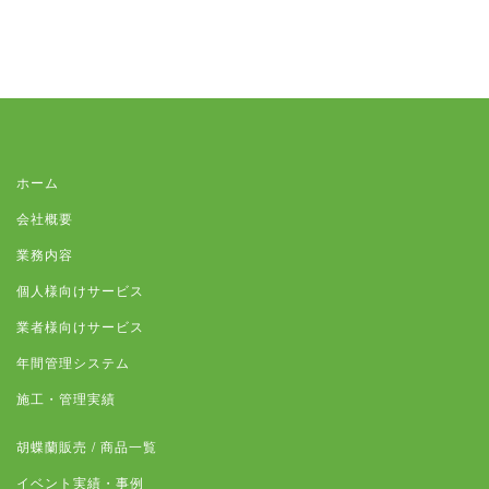
ホーム
会社概要
業務内容
個人様向けサービス
業者様向けサービス
年間管理システム
施工・管理実績
胡蝶蘭販売 / 商品一覧
イベント実績・事例